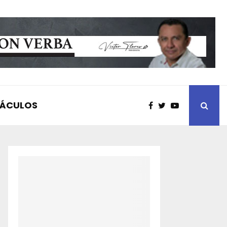
TÁCULOS